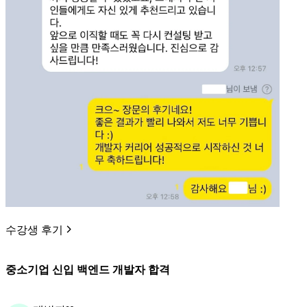
수강생 후기
중소기업 신입 백엔드 개발자 합격