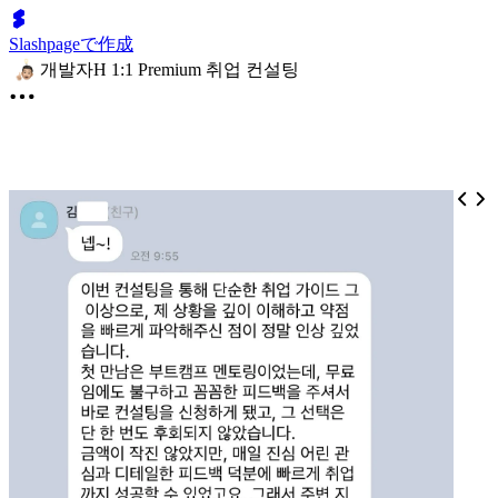
Slashpageで作成
개발자H 1:1 Premium 취업 컨설팅