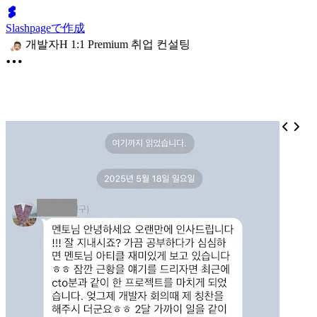
Slashpageで作成
개발자H 1:1 Premium 취업 컨설팅