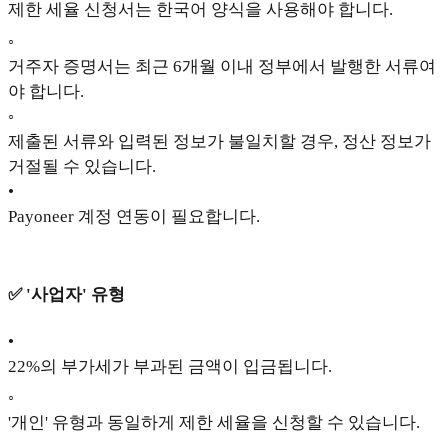
제한 세율 신청서는 한국어 양식을 사용해야 합니다.
◦
거주자 증명서는 최근 6개월 이내 정부에서 발행한 서류여
야 합니다.
◦
제출된 서류와 입력된 정보가 불일치할 경우, 정산 정보가
거절될 수 있습니다.
•
Payoneer 계정 연동이 필요합니다.
✅ '사업자' 유형
•
22%의 부가세가 부과된 금액이 입금됩니다.
◦
'개인' 유형과 동일하게 제한 세율을 신청할 수 있습니다.