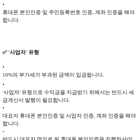
•
휴대폰 본인인증 및 주민등록번호 인증, 계좌 인증을 해야
합니다.
✅ '사업자' 유형
•
10%의 부가세가 부과된 금액이 입금됩니다.
•
'사업자' 유형으로 수익금을 지급받기 위해서는 반드시 세
금계산서 발행이 필요합니다.
•
대표자 휴대폰 본인인증 및 사업자 인증, 계좌 인증을 해야
합니다.
◦
반드시 대표자 명의로 된 휴대폰 본인인증을 진행하셔야