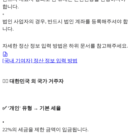
합니다.
◦
법인 사업자의 경우, 반드시 법인 계좌를 등록해주셔야 합
니다.
자세한 정산 정보 입력 방법은 하위 문서를 참고해주세요.
[국내 기여자] 정산 정보 입력 방법
🙋‍♀️ 대한민국 외 국가 거주자
✅ '개인' 유형 → 기본 세율
•
22%의 세금을 제한 금액이 입금됩니다.