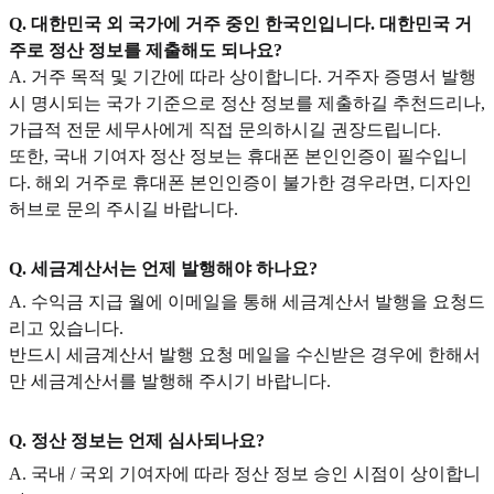
Q. 대한민국 외 국가에 거주 중인 한국인입니다. 대한민국 거
주로 정산 정보를 제출해도 되나요?
A. 거주 목적 및 기간에 따라 상이합니다. 거주자 증명서 발행
시 명시되는 국가 기준으로 정산 정보를 제출하길 추천드리나,
가급적 전문 세무사에게 직접 문의하시길 권장드립니다.
또한, 국내 기여자 정산 정보는 휴대폰 본인인증이 필수입니
다. 해외 거주로 휴대폰 본인인증이 불가한 경우라면, 디자인
허브로 문의 주시길 바랍니다.
Q. 세금계산서는 언제 발행해야 하나요?
A. 수익금 지급 월에 이메일을 통해 세금계산서 발행을 요청드
리고 있습니다.
반드시 세금계산서 발행 요청 메일을 수신받은 경우에 한해서
만 세금계산서를 발행해 주시기 바랍니다.
Q. 정산 정보는 언제 심사되나요?
A. 국내 / 국외 기여자에 따라 정산 정보 승인 시점이 상이합니