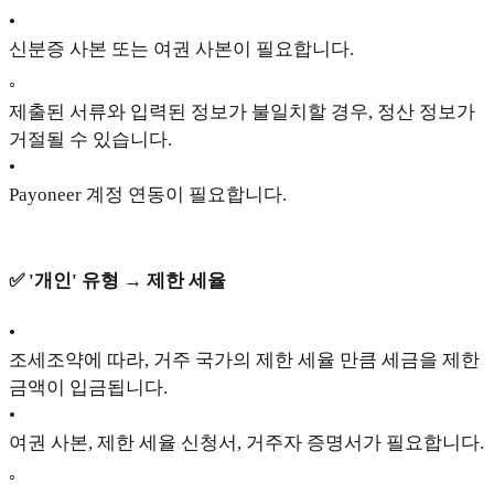
•
신분증 사본 또는 여권 사본이 필요합니다.
◦
제출된 서류와 입력된 정보가 불일치할 경우, 정산 정보가
거절될 수 있습니다.
•
Payoneer 계정 연동이 필요합니다.
✅ '개인' 유형 → 제한 세율
•
조세조약에 따라, 거주 국가의 제한 세율 만큼 세금을 제한
금액이 입금됩니다.
•
여권 사본, 제한 세율 신청서, 거주자 증명서가 필요합니다.
◦