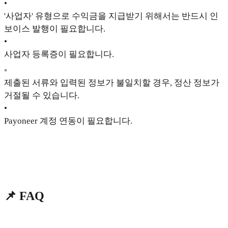
•
'사업자' 유형으로 수익금을 지급받기 위해서는 반드시 인
보이스 발행이 필요합니다.
•
사업자 등록증이 필요합니다.
◦
제출된 서류와 입력된 정보가 불일치할 경우, 정산 정보가
거절될 수 있습니다.
•
Payoneer 계정 연동이 필요합니다.
📌 FAQ