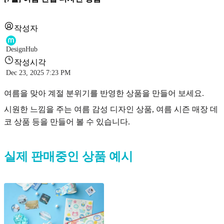
작성자
DesignHub
작성시각
Dec 23, 2025 7:23 PM
여름을 맞아 계절 분위기를 반영한 상품을 만들어 보세요.
시원한 느낌을 주는 여름 감성 디자인 상품, 여름 시즌 매장 데
코 상품 등을 만들어 볼 수 있습니다.
실제 판매중인 상품 예시