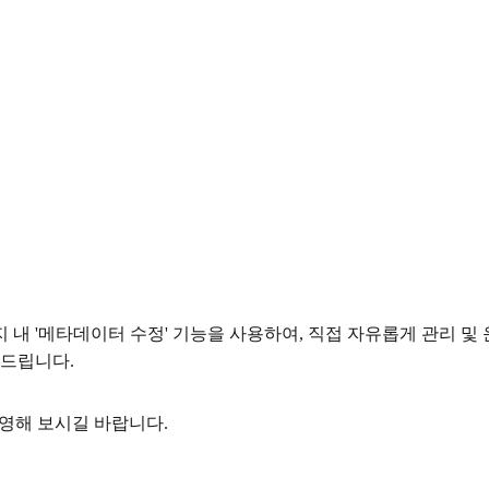
지 내 '메타데이터 수정' 기능을 사용하여, 직접 자유롭게 관리 및
탁드립니다.
운영해 보시길 바랍니다.