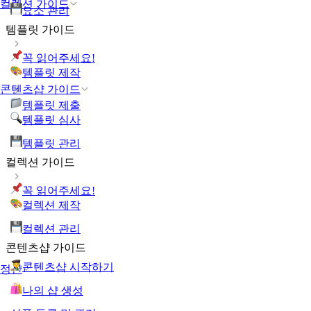
컬렉션 가이드
요소 관리
템플릿 가이드
꼭 읽어주세요!
템플릿 제작
콘텐츠샵 가이드
템플릿 제출
템플릿 심사
템플릿 관리
컬렉션 가이드
꼭 읽어주세요!
컬렉션 제작
컬렉션 관리
콘텐츠샵 가이드
콘텐츠샵 시작하기
정산
나의 샵 생성