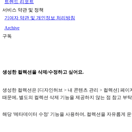
트렌드 리포트
서비스 약관 및 정책
기여자 약관 및 개인정보 처리방침
Archive
구독
생성한 컬렉션을 삭제/수정하고 싶어요.
생성한 컬렉션은 [디자인허브 > 내 콘텐츠 관리 > 컬렉션] 페이
때문에, 별도의 컬렉션 삭제 기능을 제공하지 않는 점 참고 부
해당 '메타데이터 수정' 기능을 사용하여, 컬렉션을 자유롭게 