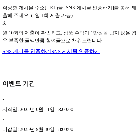
작성한 게시물 주소(URL)을 [SNS 게시물 인증하기]를 통해 제
출해 주세요. (1일 1회 제출 가능)
3
.
월 10회의 제출이 확인되고, 상품 수익이 1만원을 넘지 않은 경
우 부족한 금액만큼 참여금으로 채워드립니다.
SNS 게시물 인증하기
SNS 게시물 인증하기
이벤트 기간
•
시작일: 2025년 9월 11일 18:00:00
•
마감일: 2025년 9월 30일 18:00:00