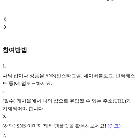
참여방법
1
.
나의 샵이나 상품을 SNS(인스타그램, 네이버블로그, 핀터레스
트 등)에 업로드하세요.
a
.
(필수) 게시물에서 나의 샵으로 유입될 수 있는 주소(URL)가
기재되어야 합니다.
b
.
(선택) SNS 이미지 제작 템플릿을 활용해보세요!
(링크)
2
.