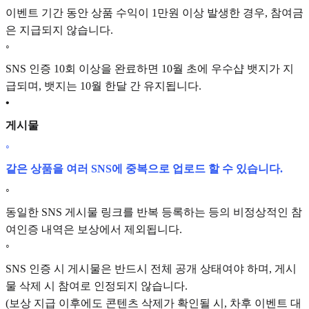
이벤트 기간 동안 상품 수익이 1만원 이상 발생한 경우, 참여금
은 지급되지 않습니다.
◦
SNS 인증 10회 이상을 완료하면 10월 초에 우수샵 뱃지가 지
급되며, 뱃지는 10월 한달 간 유지됩니다.
•
게시물
◦
같은 상품을 여러 SNS에 중복으로 업로드 할 수 있습니다.
◦
동일한 SNS 게시물 링크를 반복 등록하는 등의 비정상적인 참
여인증 내역은 보상에서 제외됩니다.
◦
SNS 인증 시 게시물은 반드시 전체 공개 상태여야 하며, 게시
물 삭제 시 참여로 인정되지 않습니다.
(보상 지급 이후에도 콘텐츠 삭제가 확인될 시, 차후 이벤트 대