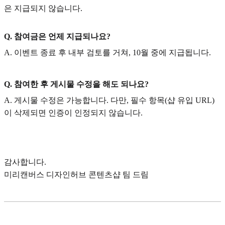
은 지급되지 않습니다.
Q. 참여금은 언제 지급되나요?
A. 이벤트 종료 후 내부 검토를 거쳐, 10월 중에 지급됩니다.
Q. 참여한 후 게시물 수정을 해도 되나요?
A. 게시물 수정은 가능합니다. 다만, 필수 항목(샵 유입 URL)
이 삭제되면 인증이 인정되지 않습니다.
감사합니다.
미리캔버스 디자인허브 콘텐츠샵 팀 드림