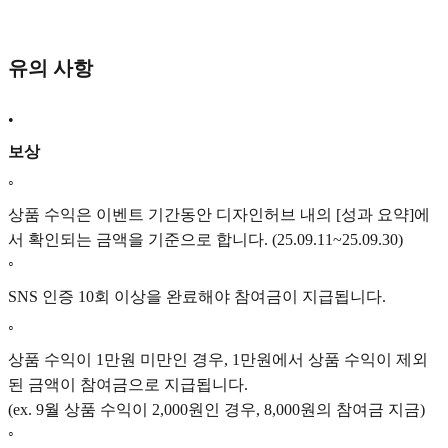
유의 사항
•
보상
◦
상품 수익은 이벤트 기간동안 디자인허브 내의 [성과 요약]에
서 확인되는 금액을 기준으로 합니다. (25.09.11~25.09.30)
◦
SNS 인증 10회 이상을 완료해야 참여금이 지급됩니다.
◦
상품 수익이 1만원 미만인 경우, 1만원에서 상품 수익이 제외
된 금액이 참여금으로 지급됩니다.
(ex. 9월 상품 수익이 2,000원인 경우, 8,000원의 참여금 지금)
◦