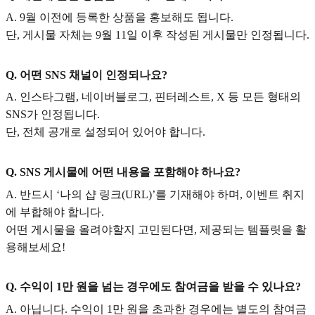
A. 9월 이전에 등록한 상품을 홍보해도 됩니다.
단, 게시물 자체는 9월 11일 이후 작성된 게시물만 인정됩니다.
Q. 어떤 SNS 채널이 인정되나요?
A. 인스타그램, 네이버블로그, 핀터레스트, X 등 모든 형태의
SNS가 인정됩니다.
단, 전체 공개로 설정되어 있어야 합니다.
Q. SNS 게시물에 어떤 내용을 포함해야 하나요?
A. 반드시 ‘나의 샵 링크(URL)’를 기재해야 하며, 이벤트 취지
에 부합해야 합니다.
어떤 게시물을 올려야할지 고민된다면, 제공되는 템플릿을 활
용해보세요!
Q. 수익이 1만 원을 넘는 경우에도 참여금을 받을 수 있나요?
A. 아닙니다. 수익이 1만 원을 초과한 경우에는 별도의 참여금