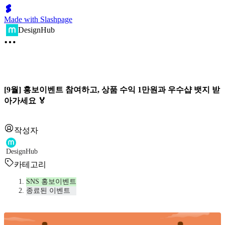
Made with Slashpage
DesignHub
[9월] 홍보이벤트 참여하고, 상품 수익 1만원과 우수샵 뱃지 받
아가세요 🏅
작성자
DesignHub
카테고리
SNS 홍보이벤트
종료된 이벤트