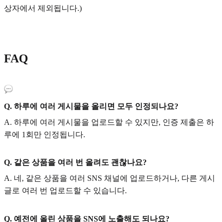
상자에서 제외됩니다.)
FAQ
Q. 하루에 여러 게시물을 올리면 모두 인정되나요?
A. 하루에 여러 게시물을 업로드할 수 있지만, 인증 제출은 하
루에 1회만 인정됩니다.
Q. 같은 상품을 여러 번 올려도 괜찮나요?
A. 네, 같은 상품을 여러 SNS 채널에 업로드하거나, 다른 게시
글로 여러 번 업로드할 수 있습니다.
Q. 예전에 올린 상품을 SNS에 노출해도 되나요?