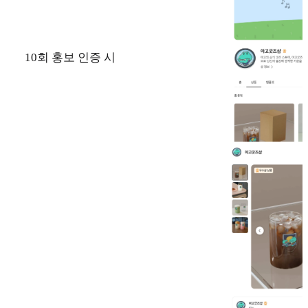
10회 홍보 인증 시