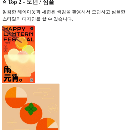
⭐️ Top 2 - 모던 / 심플
깔끔한 레이아웃과 세련된 색감을 활용해서 모던하고 심플한
스타일의 디자인을 할 수 있습니다.