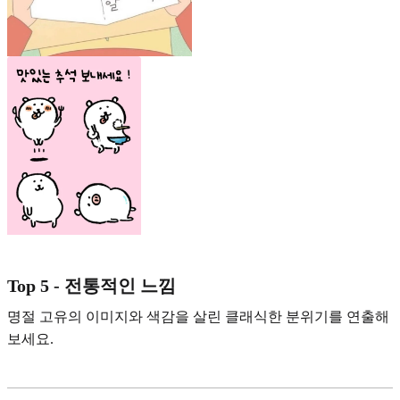
Top 5 - 전통적인 느낌
명절 고유의 이미지와 색감을 살린 클래식한 분위기를 연출해
보세요.