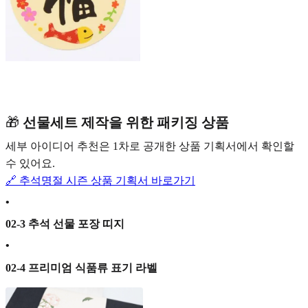
🎁
선물세트 제작을 위한 패키징 상품
세부 아이디어 추천은 1차로 공개한 상품 기획서에서 확인할
수 있어요.
🔗 추석명절 시즌 상품 기획서 바로가기
•
02-3 추석 선물 포장 띠지
•
02-4 프리미엄 식품류 표기 라벨