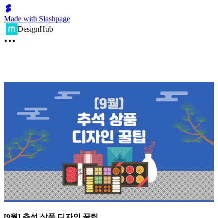
Made with Slashpage
DesignHub
[9월] 추석 상품 디자인 꿀팁