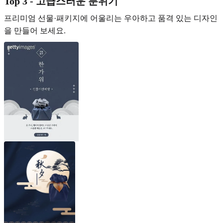
Top 3 - 고급스러운 분위기
프리미엄 선물·패키지에 어울리는 우아하고 품격 있는 디자인
을 만들어 보세요.