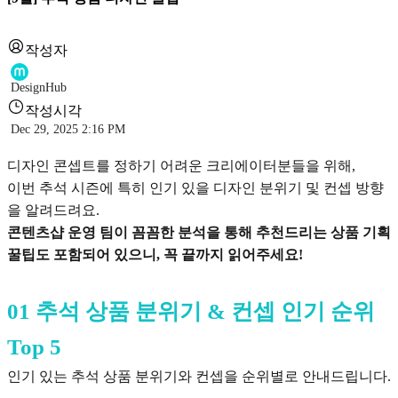
작성자
DesignHub
작성시각
Dec 29, 2025 2:16 PM
디자인 콘셉트를 정하기 어려운 크리에이터분들을 위해,
이번 추석 시즌에 특히 인기 있을 디자인 분위기 및 컨셉 방향
을 알려드려요.
콘텐츠샵 운영 팀이 꼼꼼한 분석을 통해 추천드리는 상품 기획
꿀팁도 포함되어 있으니, 꼭 끝까지 읽어주세요!
01 추석 상품 분위기 & 컨셉 인기 순위
Top 5
인기 있는 추석 상품 분위기와 컨셉을 순위별로 안내드립니다.