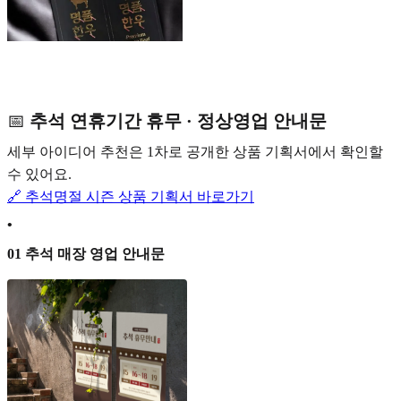
📅
추석 연휴기간 휴무 · 정상영업 안내문
세부 아이디어 추천은 1차로 공개한 상품 기획서에서 확인할
수 있어요.
🔗 추석명절 시즌 상품 기획서 바로가기
•
01 추석 매장 영업 안내문