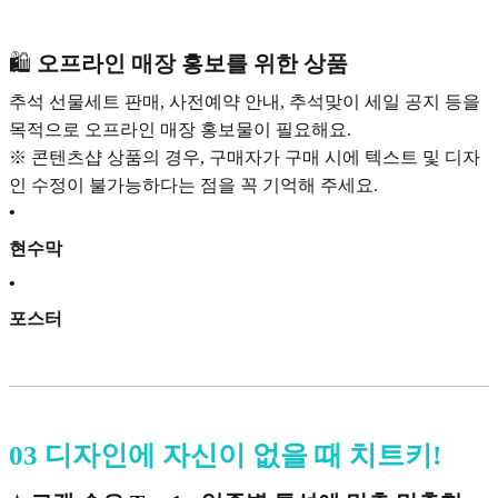
🛍️
오프라인 매장 홍보를 위한 상품
추석 선물세트 판매, 사전예약 안내, 추석맞이 세일 공지 등을
목적으로 오프라인 매장 홍보물이 필요해요.
※ 콘텐츠샵 상품의 경우, 구매자가 구매 시에 텍스트 및 디자
인 수정이 불가능하다는 점을 꼭 기억해 주세요.
•
현수막
•
포스터
03 디자인에 자신이 없을 때 치트키!