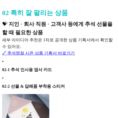
02 특히 잘 팔리는 상품
💝
지인 · 회사 직원 · 고객사 등에게 추석 선물을
할 때 필요한 상품
세부 아이디어 추천은 1차로 공개한 상품 기획서에서 확인할
수 있어요.
🔗 추석명절 시즌 상품 기획서 바로가기
•
02-1 추석 인사용 엽서 카드
•
02-2 선물 & 답례품 부착용 스티커