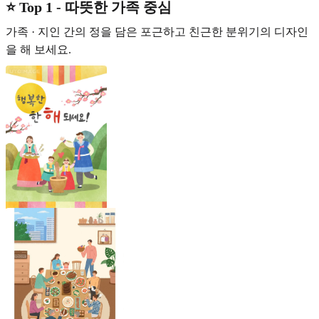
⭐️ Top 1 - 따뜻한 가족 중심
가족 · 지인 간의 정을 담은 포근하고 친근한 분위기의 디자인
을 해 보세요.