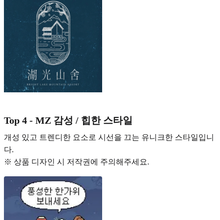
Top 4 - MZ 감성 / 힙한 스타일
개성 있고 트렌디한 요소로 시선을 끄는 유니크한 스타일입니
다.
※ 상품 디자인 시 저작권에 주의해주세요.