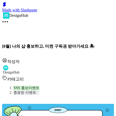
Made with Slashpage
DesignHub
[8월] 나의 샵 홍보하고, 미캔 구독권 받아가세요 🏝️
작성자
DesignHub
카테고리
SNS 홍보이벤트
종료된 이벤트