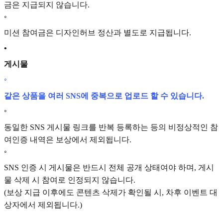
금은 지급되지 않습니다.
◦
미션 참여금은 디자인허브 정산과 별도로 지급됩니다.
•
게시물
◦
같은 상품을 여러 SNS에 중복으로 업로드 할 수 있습니다.
◦
동일한 SNS 게시물 링크를 반복 등록하는 등의 비정상적인 참
여인증 내역은 보상에서 제외됩니다.
◦
SNS 인증 시 게시물은 반드시 전체 공개 상태여야 하며, 게시
물 삭제 시 참여로 인정되지 않습니다.
(보상 지급 이후에도 콘텐츠 삭제가 확인될 시, 차후 이벤트 대
상자에서 제외됩니다.)