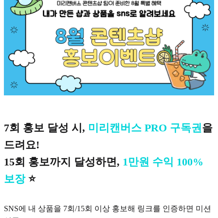
7회 홍보 달성 시,
미리캔버스 PRO 구독권
을
드려요!
15회 홍보까지 달성하면,
1만원 수익 100%
보장
⭐️
SNS에 내 상품을 7회/15회 이상 홍보해 링크를 인증하면 미션