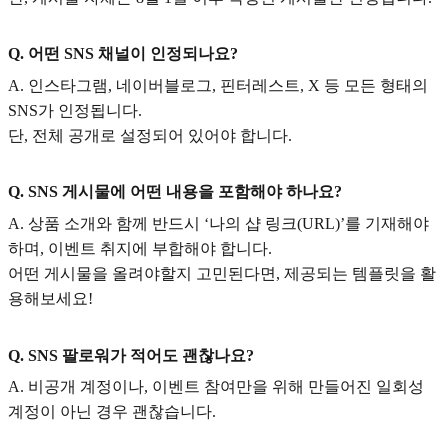
Q. 어떤 SNS 채널이 인정되나요?
A. 인스타그램, 네이버블로그, 핀터레스트, X 등 모든 형태의
SNS가 인정됩니다.
단, 전체 공개로 설정되어 있어야 합니다.
Q. SNS 게시물에 어떤 내용을 포함해야 하나요?
A. 상품 소개와 함께 반드시 ‘나의 샵 링크(URL)’를 기재해야
하며, 이벤트 취지에 부합해야 합니다.
어떤 게시물을 올려야할지 고민된다면, 제공되는 템플릿을 활
용해보세요!
Q. SNS 팔로워가 적어도 괜찮나요?
A. 비공개 계정이나, 이벤트 참여만을 위해 만들어진 일회성
계정이 아닌 경우 괜찮습니다.