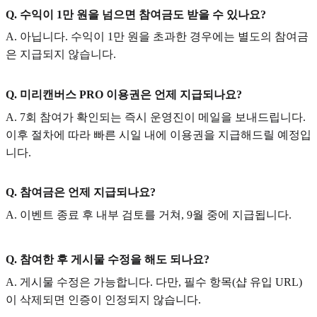
Q. 수익이 1만 원을 넘으면 참여금도 받을 수 있나요?
A. 아닙니다. 수익이 1만 원을 초과한 경우에는 별도의 참여금
은 지급되지 않습니다.
Q. 미리캔버스 PRO 이용권은 언제 지급되나요?
A. 7회 참여가 확인되는 즉시 운영진이 메일을 보내드립니다.
이후 절차에 따라 빠른 시일 내에 이용권을 지급해드릴 예정입
니다.
Q. 참여금은 언제 지급되나요?
A. 이벤트 종료 후 내부 검토를 거쳐, 9월 중에 지급됩니다.
Q. 참여한 후 게시물 수정을 해도 되나요?
A. 게시물 수정은 가능합니다. 다만, 필수 항목(샵 유입 URL)
이 삭제되면 인증이 인정되지 않습니다.