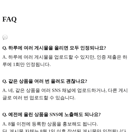
FAQ
Q. 하루에 여러 게시물을 올리면 모두 인정되나요?
A. 하루에 여러 게시물을 업로드할 수 있지만, 인증 제출은 하
루에 1회만 인정됩니다.
Q. 같은 상품을 여러 번 올려도 괜찮나요?
A. 네, 같은 상품을 여러 SNS 채널에 업로드하거나, 다른 게시
글로 여러 번 업로드할 수 있습니다.
Q. 예전에 올린 상품을 SNS에 노출해도 되나요?
A. 8월 이전에 등록한 상품을 홍보해도 됩니다.
단, 게시물 자체는 8월 1일 이후 작성된 게시물만 인정됩니다.