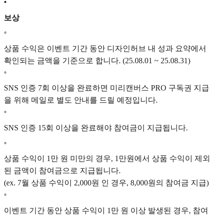
•
보상
◦
상품 수익은 이벤트 기간 동안 디자인허브 내 성과 요약에서
확인되는 금액을 기준으로 합니다. (25.08.01 ~ 25.08.31)
◦
SNS 인증 7회 이상을 완료하면 미리캔버스 PRO 구독권 지급
을 위해 메일로 별도 안내를 드릴 예정입니다.
◦
SNS 인증 15회 이상을 완료해야 참여금이 지급됩니다.
◦
상품 수익이 1만 원 미만의 경우, 1만원에서 상품 수익이 제외
된 금액이 참여금으로 지급됩니다.
(ex. 7월 상품 수익이 2,000원 인 경우, 8,000원의 참여금 지급)
◦
이벤트 기간 동안 상품 수익이 1만 원 이상 발생된 경우, 참여