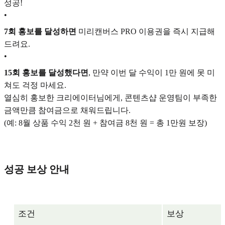
성공!
•
7회 홍보를 달성하면
미리캔버스 PRO 이용권을 즉시 지급해
드려요.
•
15회 홍보를 달성했다면
, 만약 이번 달 수익이 1만 원에 못 미
쳐도 걱정 마세요.
열심히 홍보한 크리에이터님에게, 콘텐츠샵 운영팀이 부족한
금액만큼 참여금으로 채워드립니다.
(예: 8월 상품 수익 2천 원 + 참여금 8천 원 = 총 1만원 보장)
성공 보상 안내
조건
보상