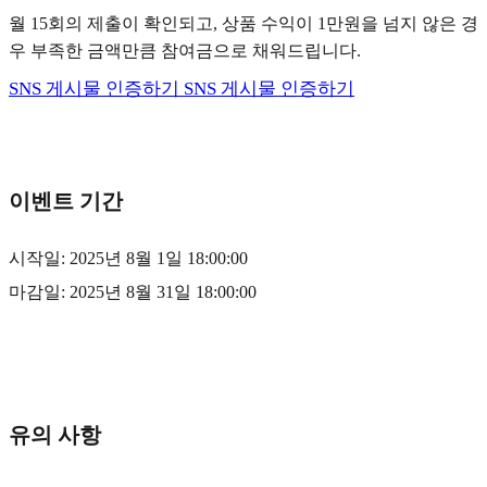
월 15회의 제출이 확인되고, 상품 수익이 1만원을 넘지 않은 경
우 부족한 금액만큼 참여금으로 채워드립니다.
SNS 게시물 인증하기
SNS 게시물 인증하기
이벤트 기간
시작일: 2025년 8월 1일 18:00:00
마감일: 2025년 8월 31일 18:00:00
유의 사항