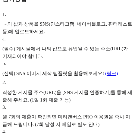
1
.
나의 샵과 상품을 SNS(인스타그램, 네이버블로그, 핀터레스트
등)에 업로드하세요.
a
.
(필수) 게시물에서 나의 샵으로 유입될 수 있는 주소(URL)가
기재되어야 합니다.
b
.
(선택) SNS 이미지 제작 템플릿을 활용해보세요!
(링크)
2
.
작성한 게시물 주소(URL)을 [SNS 게시물 인증하기]를 통해 제
출해 주세요. (1일 1회 제출 가능)
3
.
월 7회의 제출이 확인되면
미리캔버스 PRO 이용권
을 즉시 지
급해 드립니다. (7회 달성 시 메일로 별도 안내)
4
.