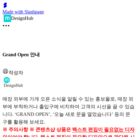
Made with Slashpage
DesignHub
Grand Open 안내
작성자
DesignHub
매장 외부에 가게 오픈 소식을 알릴 수 있는 홍보물로, 매장 외
부에 부착하거나 출입구에 비치하여 고객의 시선을 끌 수 있습
니다. ‘GRAND OPEN’, ‘오늘 새로 문을 열었습니다’ 등의 문
구를 활용해 보세요.
※ 주의사항 ※ 콘텐츠샵 상품은
텍스트 편집이 필요없는 디자