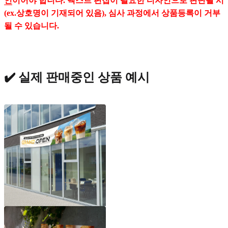
인
이어야 합니다. 텍스트 편집이 필요한 디자인으로 판단될 시
(ex.상호명이 기재되어 있음), 심사 과정에서 상품등록이 거부
될 수 있습니다.
✔️ 실제 판매중인 상품 예시