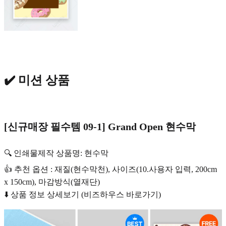
✔️ 미션 상품
[신규매장 필수템 09-1] Grand Open 현수막
🔍 인쇄물제작 상품명: 현수막
👍 추천 옵션 : 재질(현수막천), 사이즈(10.사용자 입력, 200cm
x 150cm), 마감방식(열재단)
⬇️ 상품 정보 상세보기 (비즈하우스 바로가기)