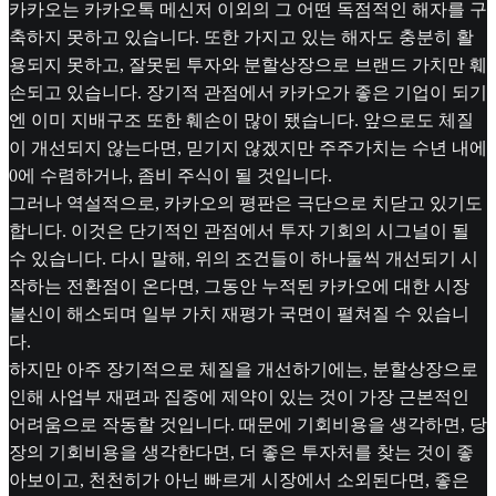
카카오는 카카오톡 메신저 이외의 그 어떤 독점적인 해자를 구
축하지 못하고 있습니다. 또한 가지고 있는 해자도 충분히 활
용되지 못하고, 잘못된 투자와 분할상장으로 브랜드 가치만 훼
손되고 있습니다. 장기적 관점에서 카카오가 좋은 기업이 되기
엔 이미 지배구조 또한 훼손이 많이 됐습니다. 앞으로도 체질
이 개선되지 않는다면, 믿기지 않겠지만 주주가치는 수년 내에
0에 수렴하거나, 좀비 주식이 될 것입니다.
그러나 역설적으로, 카카오의 평판은 극단으로 치닫고 있기도
합니다. 이것은 단기적인 관점에서 투자 기회의 시그널이 될
수 있습니다. 다시 말해, 위의 조건들이 하나둘씩 개선되기 시
작하는 전환점이 온다면, 그동안 누적된 카카오에 대한 시장
불신이 해소되며 일부 가치 재평가 국면이 펼쳐질 수 있습니
다.
하지만 아주 장기적으로 체질을 개선하기에는, 분할상장으로
인해 사업부 재편과 집중에 제약이 있는 것이 가장 근본적인
어려움으로 작동할 것입니다. 때문에 기회비용을 생각하면, 당
장의 기회비용을 생각한다면, 더 좋은 투자처를 찾는 것이 좋
아보이고, 천천히가 아닌 빠르게 시장에서 소외된다면, 좋은