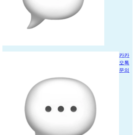
카카
오톡
문의