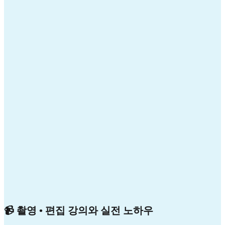
📹 촬영 • 편집 강의와 실전 노하우