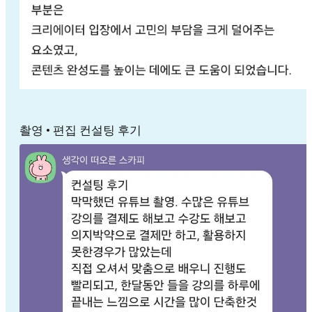
촬영 • 편집 컨설팅 후기