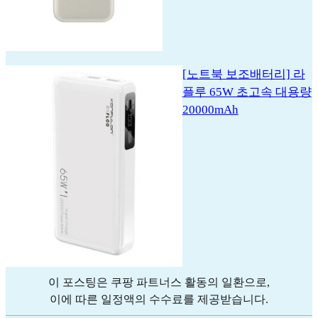
[노트북 보조배터리] 라
플루 65W 초고속 대용량
20000mAh
이 포스팅은 쿠팡 파트너스 활동의 일환으로,
이에 따른 일정액의 수수료를 제공받습니다.