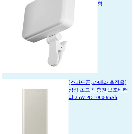
형
[스마트폰, 카메라 충전용]
삼성 초고속 충전 보조배터
리 25W PD 10000mAh