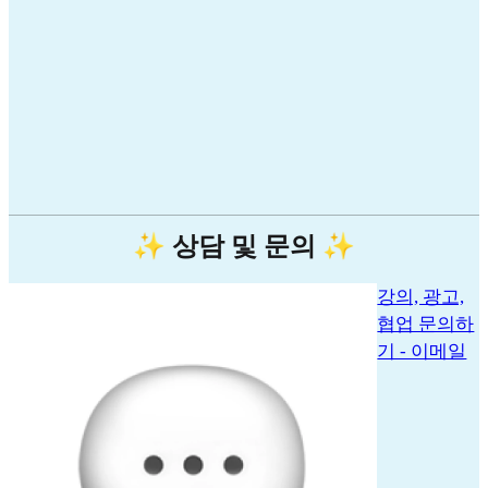
✨ 상담 및 문의 ✨
강의, 광고,
협업 문의하
기 - 이메일