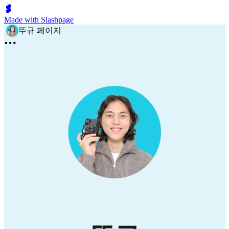
Made with Slashpage
뚜규 페이지