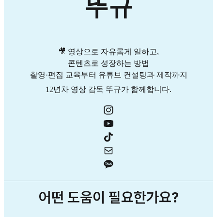
뚜규
🎥 영상으로 자유롭게 일하고,
콘텐츠로 성장하는 방법
촬영·편집 교육부터 유튜브 컨설팅과 제작까지
12년차 영상 감독 뚜규가 함께합니다.
어떤 도움이 필요한가요?