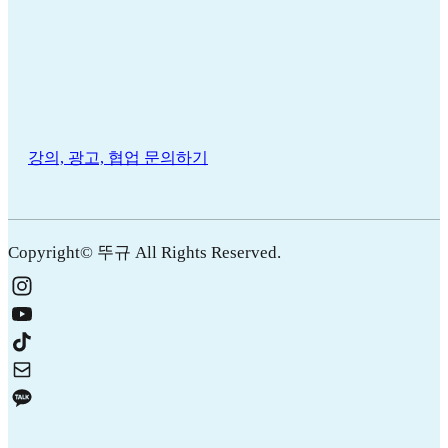
강의, 광고, 협업 문의하기
Copyright© 뚜규 All Rights Reserved.