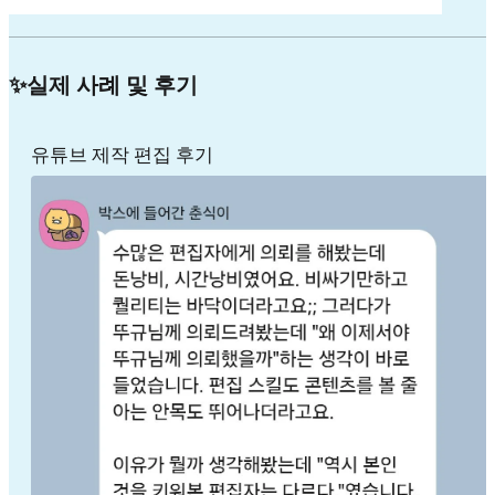
✨실제 사례 및 후기
유튜브 제작 편집 후기