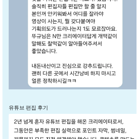
유튜브 편집 후기