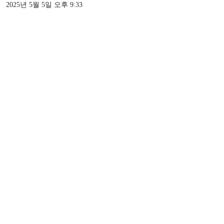
2025년 5월 5일 오후 9:33