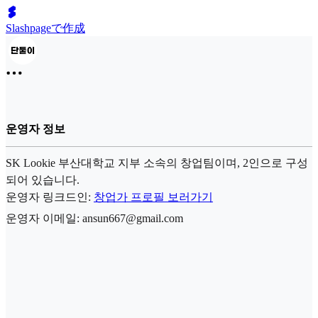
Slashpageで作成
운영자 정보
SK Lookie 부산대학교 지부 소속의 창업팀이며, 2인으로 구성
되어 있습니다.
운영자 링크드인:
창업가 프로필 보러가기
운영자 이메일: ansun667@gmail.com