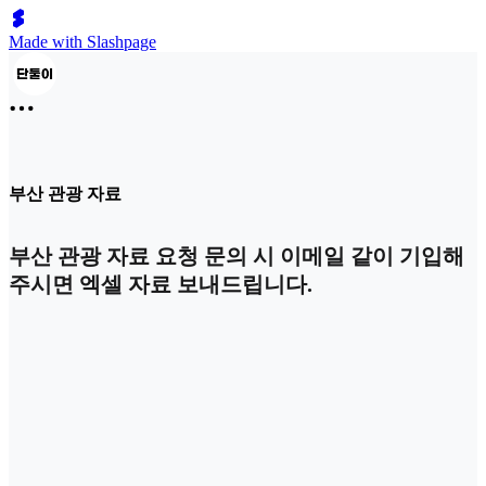
Made with Slashpage
부산 관광 자료
부산 관광 자료 요청 문의 시 이메일 같이 기입해
주시면 엑셀 자료 보내드립니다.