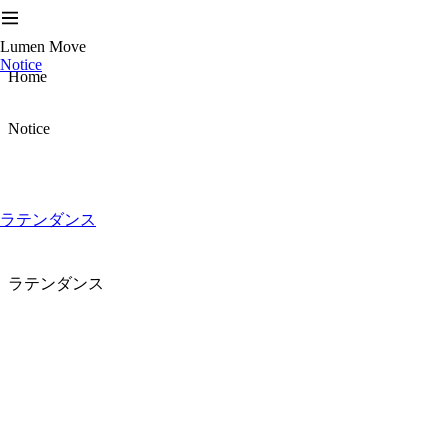
Lumen Move
Notice
Home
Notice
ラテンダンス
ラテンダンス