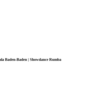
-Gala Baden-Baden | Showdance Rumba