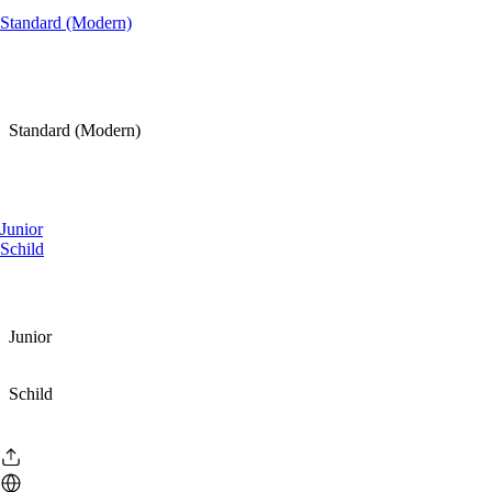
Standard (Modern)
Standard (Modern)
Junior
Schild
Junior
Schild