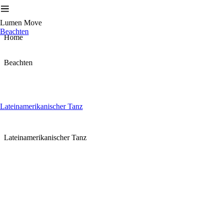
Lumen Move
Beachten
Home
Beachten
Lateinamerikanischer Tanz
Lateinamerikanischer Tanz