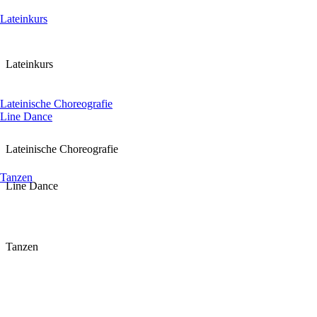
Lateinkurs
Lateinkurs
Lateinische Choreografie
Line Dance
Lateinische Choreografie
Tanzen
Line Dance
Tanzen