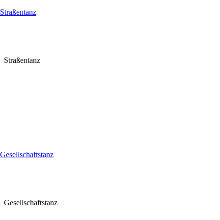
Straßentanz
Straßentanz
Gesellschaftstanz
Gesellschaftstanz