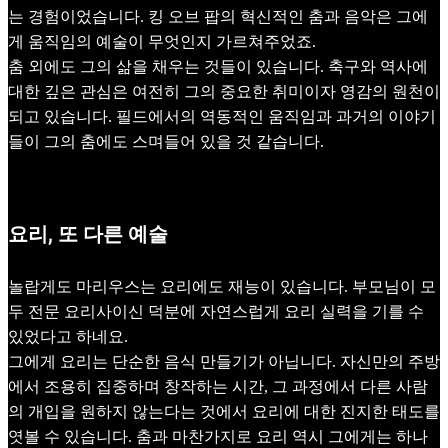
는 경험이었습니다. 킹 오브 팝의 혁신적인 춤과 음악은 그에
게 움직임의 예술이 무엇인지 가르쳐주었죠.
춤 외에도 그의 삶을 채우는 것들이 있습니다. 축구와 역사에
대한 깊은 관심은 여전히 그의 중요한 취미이자 영감의 원천이
되고 있습니다. 필드에서의 역동적인 움직임과 과거의 이야기
들이 그의 춤에도 스며들어 있을 것 같습니다.
요리, 또 다른 예술
놀랍게도 마리우스는 요리에도 재능이 있습니다. 부모님이 모
두 전문 요리사이신 덕분에 자연스럽게 요리 실력을 기를 수
있었다고 하네요.
그에게 요리는 단순한 음식 만들기가 아닙니다. 자신만의 주방
에서 조용히 집중하며 창작하는 시간, 그 과정에서 다른 사람
의 개입을 원하지 않는다는 것에서 요리에 대한 진지한 태도를
엿볼 수 있습니다. 춤과 마찬가지로 요리 역시 그에게는 하나