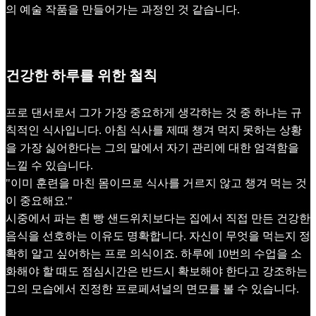
의 예술 작품을 만들어가는 과정인 것 같습니다.
건강한 하루를 위한 철칙
프로 댄서로서 그가 가장 중요하게 생각하는 것 중 하나는 규
칙적인 식사입니다. 아침 식사를 제때 챙겨 먹지 못하는 상황
을 가장 싫어한다는 그의 말에서 자기 관리에 대한 엄격함을
느낄 수 있습니다.
"이미 훈련을 마친 몸이므로 식사를 거르지 않고 챙겨 먹는 것
이 중요해요."
시중에서 파는 흰 빵 샌드위치보다는 집에서 직접 만든 건강한
음식을 선호하는 이유도 명확합니다. 자신이 무엇을 먹는지 정
확히 알고 싶어하는 프로 의식이죠. 하루에 10번의 수업을 소
화해야 할 때도 점심시간은 반드시 확보해야 한다고 강조하는
그의 모습에서 진정한 프로페셔널의 면모를 볼 수 있습니다.