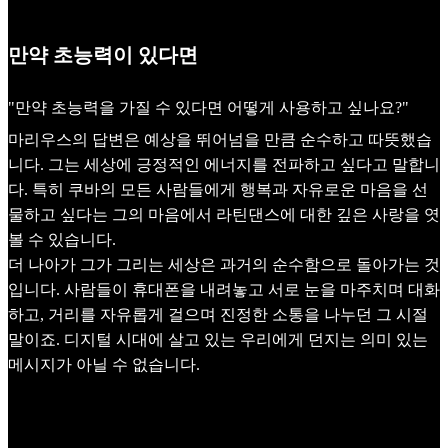
만약 초능력이 있다면
"만약 초능력을 가질 수 있다면 어떻게 사용하고 싶나요?"
마리우스의 답변은 예상을 뛰어넘을 만큼 순수하고 따뜻했습
니다. 그는 세상에 긍정적인 에너지를 전파하고 싶다고 말합니
다. 특히 쿠바의 모든 사람들에게 행복과 자유로운 마음을 선
물하고 싶다는 그의 마음에서 라틴댄스에 대한 깊은 사랑을 엿
볼 수 있습니다.
더 나아가 그가 그리는 세상은 과거의 순수함으로 돌아가는 것
입니다. 사람들이 휴대폰을 내려놓고 서로 눈을 마주치며 대화
하고, 거리를 자유롭게 걸으며 진정한 소통을 나누던 그 시절
말이죠. 디지털 시대에 살고 있는 우리에게 던지는 의미 있는
메시지가 아닐 수 없습니다.