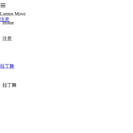
Lumen Move
注意
Home
注意
拉丁舞
拉丁舞