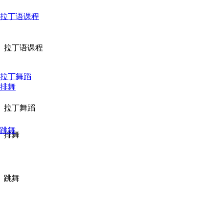
拉丁语课程
拉丁语课程
拉丁舞蹈
排舞
拉丁舞蹈
跳舞
排舞
跳舞