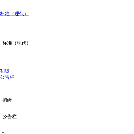
标准（现代）
标准（现代）
初级
公告栏
初级
公告栏