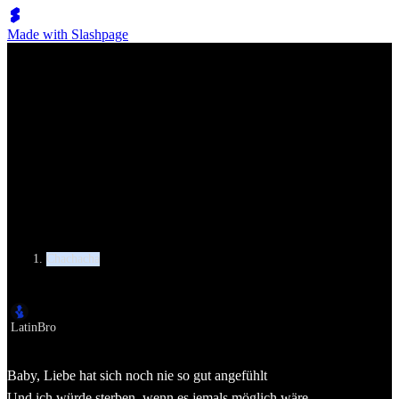
Made with Slashpage
Lumen Move
Michael Jackson, Justin Timberlake – Liebe fühlte sich noch
nie so gut an
Kategorie
Chachacha
Autor
LatinBro
Baby, Liebe hat sich noch nie so gut angefühlt
Und ich würde sterben, wenn es jemals möglich wäre