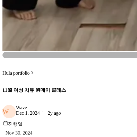
Hula portfolio
11월 여성 치유 원데이 클래스
Wave
W
Dec 1, 2024
2y ago
진행일
Nov 30, 2024