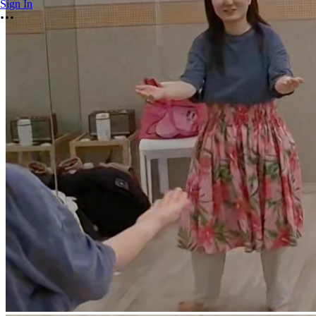
Sign In