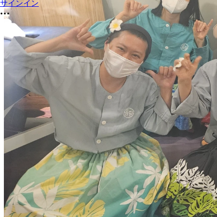
サインイン