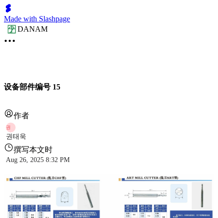
Made with Slashpage
DANAM
设备部件编号 15
作者
권
권태욱
撰写本文时
Aug 26, 2025 8:32 PM