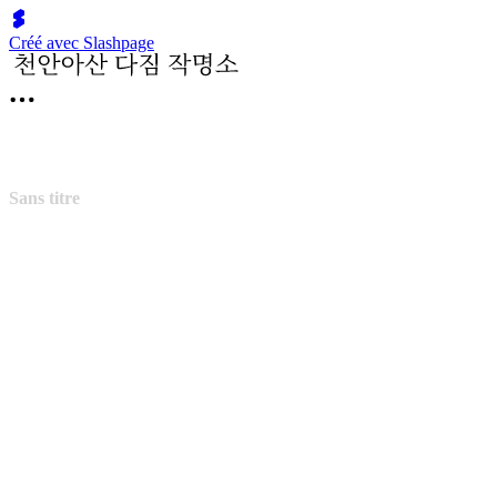
Créé avec Slashpage
Sans titre