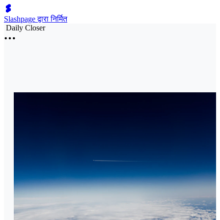
Slashpage द्वारा निर्मित
Daily Closer