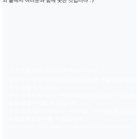
의 끝에서 여러분과 함께 웃는 것입니다 : )
⚠️ 사용권 안내 (License & Restrictions)
상업적 이용 금지 (Non-Commercial): 본 앱을 영리 목적
로 사용할 수 없습니다.
무단 재배포 금지 (No Redistribution): 이 페이지 외 다른
로로 앱을 배포할 수 없습니다.
직접 공유 금지 (No Direct Sharing): APK 파일 등 앱 설치
파일을 직접 공유할 수 없습니다.
Copyright © 2025. Daily Closer Dev. All rights reserved.