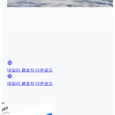
틱 증상을 기록하고 분석하여 더 나은 일상을 만들어가
당신의 동반자
Daily Closer
데일리 클로저 다운로드
데일리 클로저 다운로드