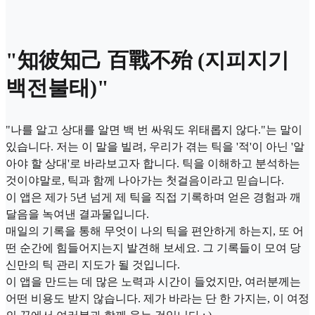
"知彼知己 百戰不殆 (지피지기
백전불태)"
"나를 알고 상대를 알면 백 번 싸워도 위태롭지 않다."는 말이
있습니다. 저는 이 말을 빌려, 우리가 겪는 틱을 '적'이 아닌 '알
아야 할 상대'로 바라보고자 합니다. 틱을 이해하고 분석하는
것이야말로, 틱과 함께 나아가는 첫걸음이라고 믿습니다.
이 앱은 제가 5년 넘게 제 틱을 직접 기록하며 얻은 경험과 깨
달음을 녹여낸 결과물입니다.
매일의 기록을 통해 무엇이 나의 틱을 편안하게 하는지, 또 어
떤 순간에 힘들어지는지 발견해 보세요. 그 기록들이 모여 당
신만의 틱 관리 지도가 될 것입니다.
이 앱을 만드는 데 많은 노력과 시간이 들었지만, 여러분께는
어떤 비용도 받지 않습니다. 제가 바라는 단 한 가지는, 이 여정