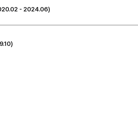
0.02 - 2024.06)
9.10)