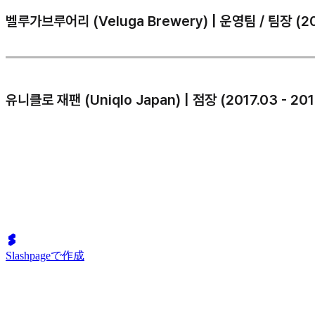
벨루가브루어리 (Veluga Brewery) | 운영팀 / 팀장 (202
유니클로 재팬 (Uniqlo Japan) | 점장 (2017.03 - 201
Slashpageで作成