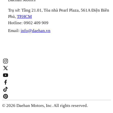
Trụ sở: Tầng 21.01, Tòa nhà Pearl Plaza, 561A Điện Biên
Phủ,
TP.HCM
Hotline: 0902 409 909
Email:
info@daehan.vn
© 2026 Daehan Motors, Inc. All rights reserved.