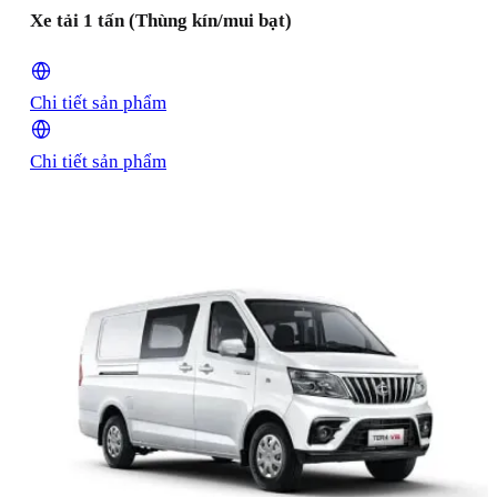
Xe tải 1 tấn (Thùng kín/mui bạt)
Chi tiết sản phẩm
Chi tiết sản phẩm