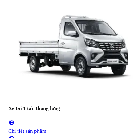
Xe tải 1 tấn thùng lửng
Chi tiết sản phẩm