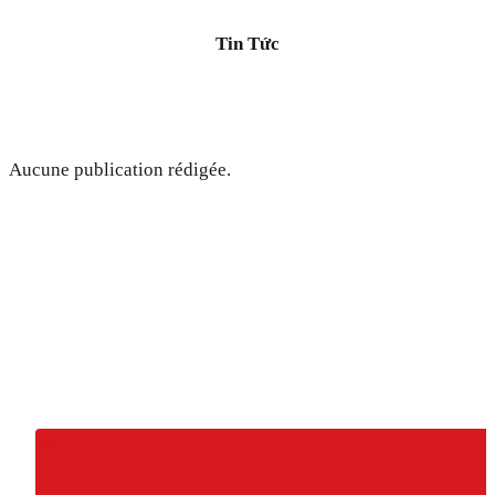
Tin Tức
Aucune publication rédigée.