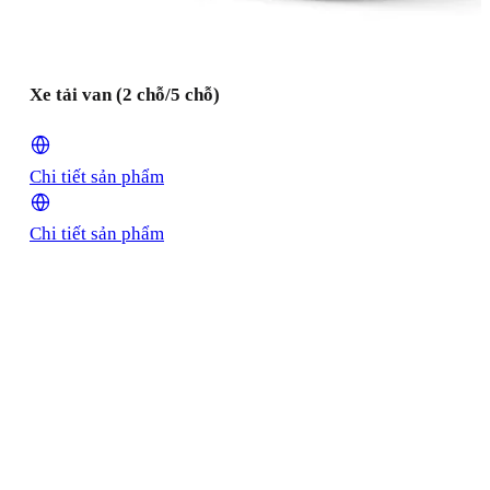
Xe tải van (2 chỗ/5 chỗ)
Chi tiết sản phẩm
Chi tiết sản phẩm