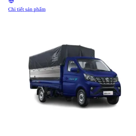
Chi tiết sản phẩm