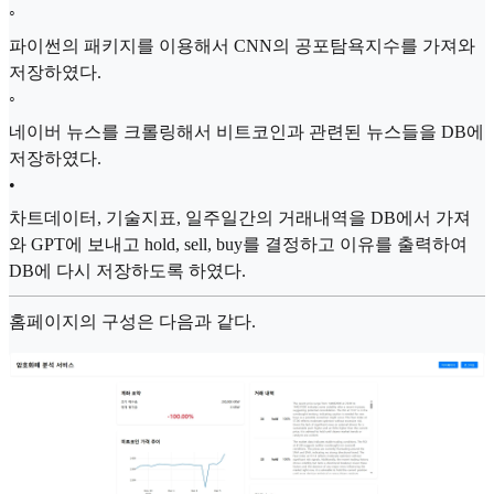
◦
파이썬의 패키지를 이용해서 CNN의 공포탐욕지수를 가져와
저장하였다.
◦
네이버 뉴스를 크롤링해서 비트코인과 관련된 뉴스들을 DB에
저장하였다.
•
차트데이터, 기술지표, 일주일간의 거래내역을 DB에서 가져
와 GPT에 보내고 hold, sell, buy를 결정하고 이유를 출력하여
DB에 다시 저장하도록 하였다.
홈페이지의 구성은 다음과 같다.