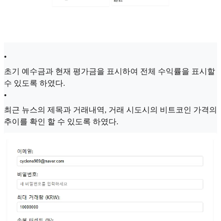
•
초기 예수금과 현재 평가금을 표시하여 전체 수익률을 표시할
수 있도록 하였다.
•
최근 뉴스의 제목과 거래내역, 거래 시도시의 비트코인 가격의
추이를 확인 할 수 있도록 하였다.