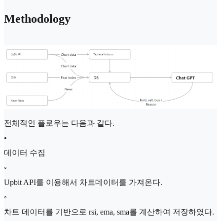
Methodology
전체적인 플로우는 다음과 같다.
•
데이터 수집
◦
Upbit API를 이용해서 차트데이터를 가져온다.
◦
차트 데이터를 기반으로 rsi, ema, sma를 계산하여 저장하였다.