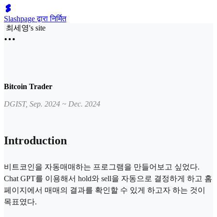
Slashpage द्वारा निर्मित
최세영's site
Bitcoin Trader
DGIST, Sep. 2024 ~ Dec. 2024
Introduction
비트코인을 자동매매하는 프로그램을 만들어보고 싶었다.
Chat GPT를 이용해서 hold와 sell을 자동으로 결정하게 하고 홈
페이지에서 매매의 결과를 확인할 수 있게 하고자 하는 것이
목표였다.