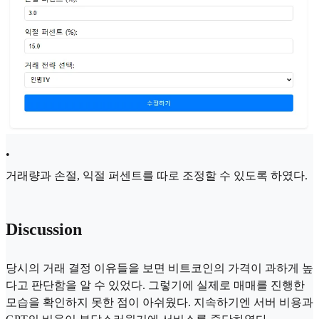
•
거래량과 손절, 익절 퍼센트를 따로 조정할 수 있도록 하였다.
Discussion
당시의 거래 결정 이유들을 보면 비트코인의 가격이 과하게 높
다고 판단함을 알 수 있었다. 그렇기에 실제로 매매를 진행한
모습을 확인하지 못한 점이 아쉬웠다. 지속하기엔 서버 비용과