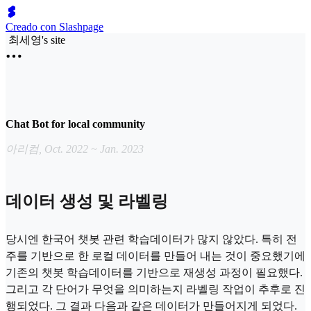
Creado con Slashpage
최세영's site
Chat Bot for local community
아리컴, Oct. 2022 ~ Jan. 2023
데이터 생성 및 라벨링
당시엔 한국어 챗봇 관련 학습데이터가 많지 않았다. 특히 전
주를 기반으로 한 로컬 데이터를 만들어 내는 것이 중요했기에
기존의 챗봇 학습데이터를 기반으로 재생성 과정이 필요했다.
그리고 각 단어가 무엇을 의미하는지 라벨링 작업이 추후로 진
행되었다. 그 결과 다음과 같은 데이터가 만들어지게 되었다.