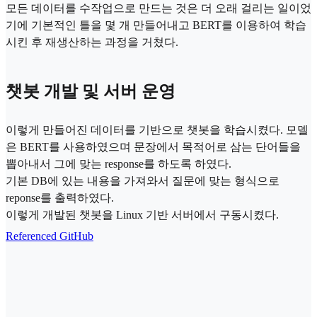
모든 데이터를 수작업으로 만드는 것은 더 오래 걸리는 일이었
기에 기본적인 틀을 몇 개 만들어내고 BERT를 이용하여 학습
시킨 후 재생산하는 과정을 거쳤다.
챗봇 개발 및 서버 운영
이렇게 만들어진 데이터를 기반으로 챗봇을 학습시켰다. 모델
은 BERT를 사용하였으며 문장에서 목적어로 삼는 단어들을
뽑아내서 그에 맞는 response를 하도록 하였다.
기본 DB에 있는 내용을 가져와서 질문에 맞는 형식으로
reponse를 출력하였다.
이렇게 개발된 챗봇을 Linux 기반 서버에서 구동시켰다.
Referenced GitHub