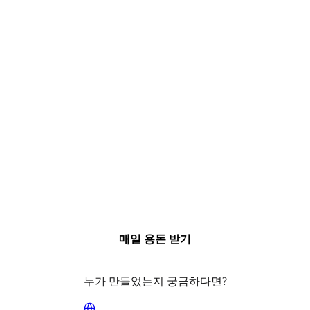
매일 용돈 받기
누가 만들었는지 궁금하다면?