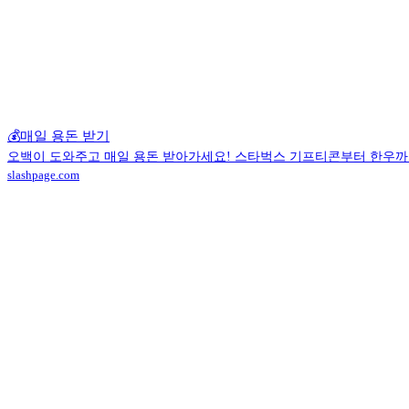
💰매일 용돈 받기
오백이 도와주고 매일 용돈 받아가세요! 스타벅스 기프티콘부터 한우까
slashpage.com