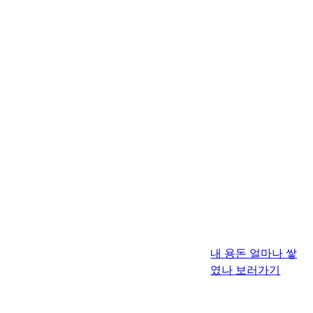
내 용돈 얼마나 쌓
였나 보러가기