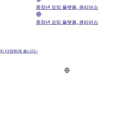
중장년 모임 플랫폼, 큐리어스
중장년 모임 플랫폼, 큐리어스
지 다양하게 쏩니다~