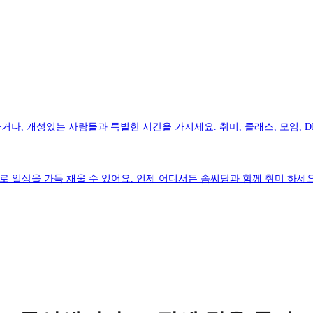
나, 개성있는 사람들과 특별한 시간을 가지세요. 취미, 클래스, 모임, D
로 일상을 가득 채울 수 있어요. 언제 어디서든 솜씨당과 함께 취미 하세요