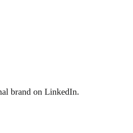
nal brand on LinkedIn.