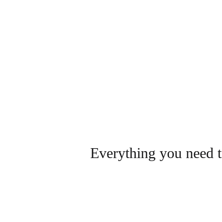
Everything you need t