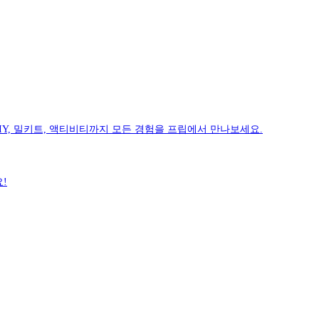
IY, 밀키트, 액티비티까지 모든 경험을 프립에서 만나보세요.
!