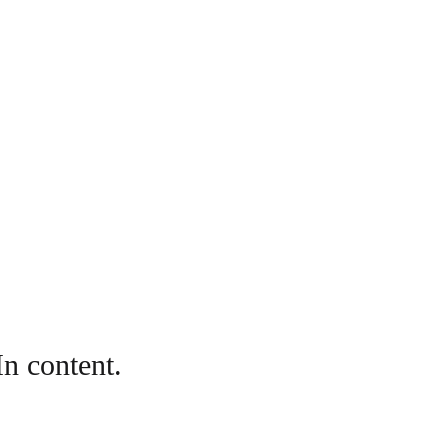
In content.