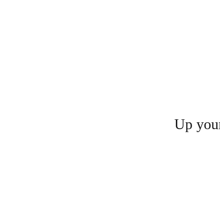
Up your