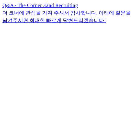
Q&A - The Corner 32nd Recruiting
더 코너에 관심을 가져 주셔서 감사합니다. 아래에 질문을
남겨주시면 최대한 빠르게 답변드리겠습니다!