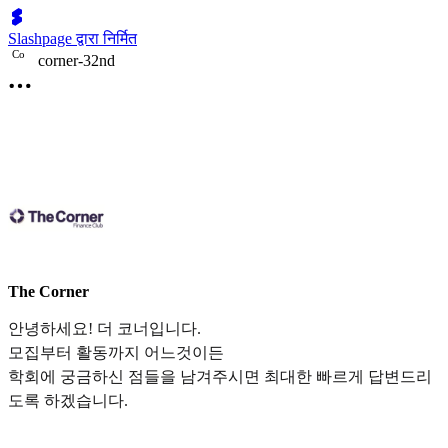
Slashpage द्वारा निर्मित
C
o
corner-32nd
The Corner
안녕하세요! 더 코너입니다.
모집부터 활동까지 어느것이든
학회에 궁금하신 점들을 남겨주시면 최대한 빠르게 답변드리
도록 하겠습니다.