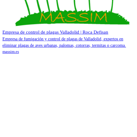
Empresa de control de plagas Valladolid | Roca Defisan
Empresa de fumigación y control de plagas de Valladolid, expertos en
eliminar plagas de aves urbanas, palomas, cotorras, termitas o carcoma.
massim.es