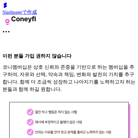
Slashpageで作成
이런 분들 가입 권하지 않습니다
코니멤버십은 상호 신뢰와 존중을 기반으로 하는 멤버십을 추
구하며, 자유와 선택, 약속과 책임, 변화와 발전의 가치를 추구
합니다. 함께 더 조금씩 성장하고 나아지기를 노력하고자 하는
분들과 함께 하길 원합니다.