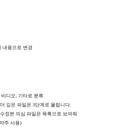
해 내용으로 변경
, 비디오, 기타로 분류
 더 깊은 파일은 3단계로 올립니다.
, 수정본 의심 파일은 목록으로 보여줘
 자주 사용)