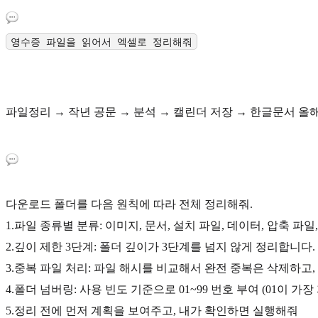
영수증 파일을 읽어서 엑셀로 정리해줘
파일정리 → 작년 공문 → 분석 → 캘린더 저장 → 한글문서 올
다운로드 폴더를 다음 원칙에 따라 전체 정리해줘.
1.파일 종류별 분류: 이미지, 문서, 설치 파일, 데이터, 압축 파일
2.깊이 제한 3단계: 폴더 깊이가 3단계를 넘지 않게 정리합니다.
3.중복 파일 처리: 파일 해시를 비교해서 완전 중복은 삭제하고
4.폴더 넘버링: 사용 빈도 기준으로 01~99 번호 부여 (01이 가장
5.정리 전에 먼저 계획을 보여주고, 내가 확인하면 실행해줘