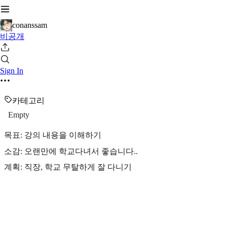
conanssam
비공개
Sign In
카테고리
Empty
목표: 강의 내용을 이해하기
소감: 오랜만에 학교다녀서 좋습니다..
계획: 직장, 학교 무탈하게 잘 다니기