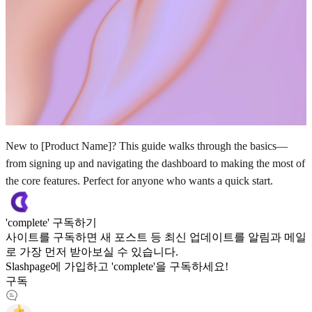
New to [Product Name]? This guide walks through the basics—
from signing up and navigating the dashboard to making the most of
the core features. Perfect for anyone who wants a quick start.
'complete' 구독하기
사이트를 구독하면 새 포스트 등 최신 업데이트를 알림과 메일
로 가장 먼저 받아보실 수 있습니다.
Slashpage에 가입하고 'complete'을 구독하세요!
구독