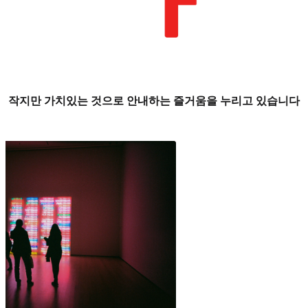
작지만 가치있는 것으로 안내하는 즐거움을 누리고 있습니다