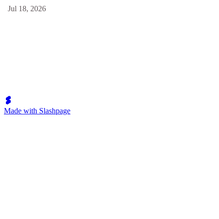
Jul 18, 2026
Made with Slashpage