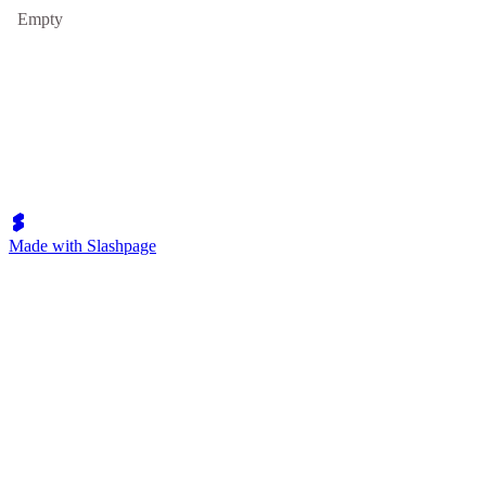
Empty
Made with Slashpage