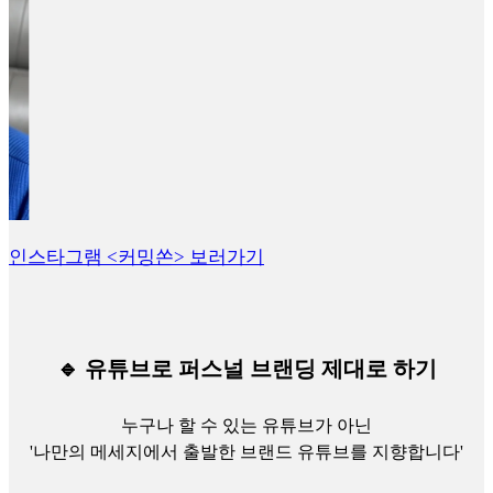
인스타그램 <커밍쏜> 보러가기
🔹 유튜브로 퍼스널 브랜딩 제대로 하기
누구나 할 수 있는 유튜브가 아닌
'나만의 메세지에서 출발한 브랜드 유튜브를 지향합니다'