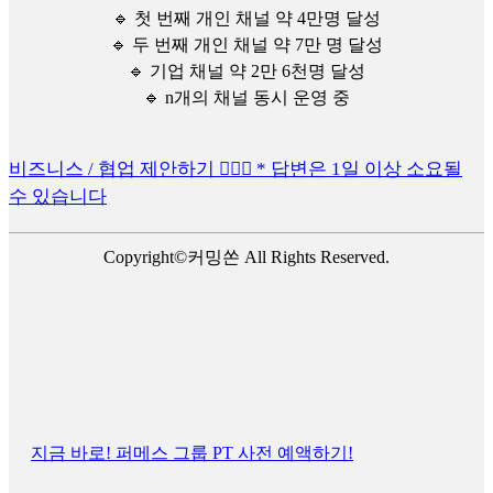
🔹 첫 번째 개인 채널 약 4만명 달성
🔹 두 번째 개인 채널 약 7만 명 달성
🔹 기업 채널 약 2만 6천명 달성
🔹 n개의 채널 동시 운영 중
비즈니스 / 협업 제안하기 🙋🏻‍♂️ * 답변은 1일 이상 소요될
수 있습니다
Copyright©커밍쏜 All Rights Reserved.
지금 바로! 퍼메스 그룹 PT 사전 예액하기!