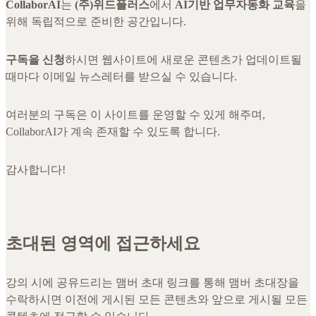
CollaborAI
는
(주)위드플러스
에서
AI기반 업무자동화 교육
을
위해 독립적으로 준비한 공간입니다.
구독을 신청
하시면 웹사이트에 새로운 콘텐츠가 업데이트될
때마다 이메일 뉴스레터를 받으실 수 있습니다.
여러분의 구독은 이 사이트를 운영할 수 있게 해주며,
CollaborAI가 계속 존재할 수 있도록 합니다.
감사합니다!
초대된 영역에 접근하세요
강의 시에 공유드리는 맴버 초대 링크를 통해 맴버 초대장을
수락하시면 이전에 게시된 모든 콘텐츠와 앞으로 게시될 모든