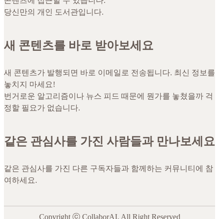
콘텐츠에 접근할 수 있습니다.
당신만의 개인 도서관입니다.
새 콘텐츠를 바로 받아보세요
새 콘텐츠가 발행되면 바로 이메일로 전송됩니다. 최신 정보를
놓치지 마세요!
번거로운 알고리즘이나 뉴스 피드 때문에 뭔가를 놓쳤을까 걱
정할 필요가 없습니다.
같은 관심사를 가진 사람들과 만나보세요
같은 관심사를 가진 다른 구독자들과 함께하는 커뮤니티에 참
여하세요.
Copyright ⓒ CollaborAI. All Right Reserved