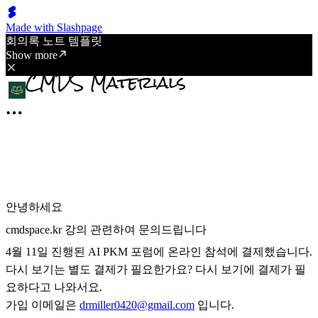
Made with Slashpage
회의록 노트 템플릿
Show more
안녕하세요
cmdspace.kr 강의 관련하여 문의드립니다
4월 11일 진행된 AI PKM 포럼에 온라인 참석에 결제했습니다.
다시 보기는 별도 결제가 필요한가요? 다시 보기에 결제가 필
요하다고 나와서요.
가입 이메일은
drmiller0420@gmail.com
입니다.