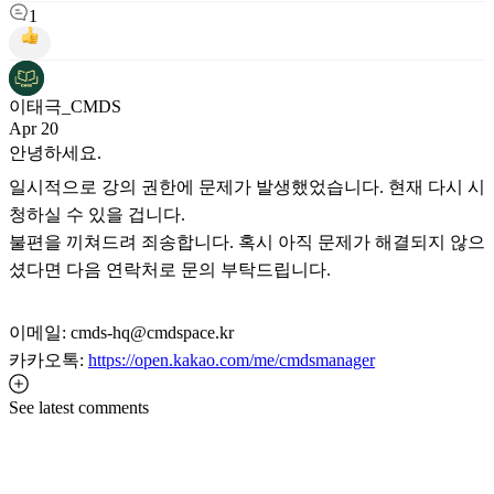
1
이태극_CMDS
Apr 20
안녕하세요.
일시적으로 강의 권한에 문제가 발생했었습니다. 현재 다시 시
청하실 수 있을 겁니다.
불편을 끼쳐드려 죄송합니다. 혹시 아직 문제가 해결되지 않으
셨다면 다음 연락처로 문의 부탁드립니다.
이메일: cmds-hq@cmdspace.kr
카카오톡:
https://open.kakao.com/me/cmdsmanager
See latest comments