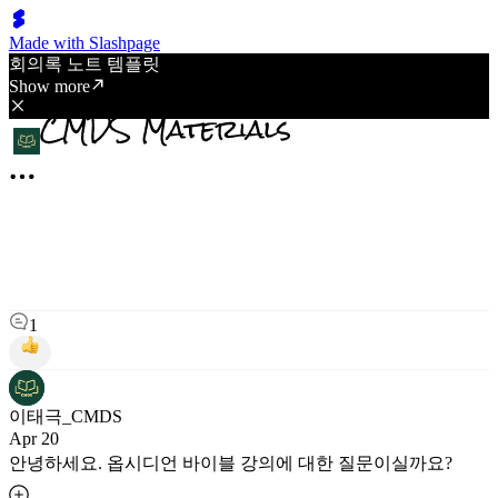
Made with Slashpage
회의록 노트 템플릿
Show more
1
이태극_CMDS
Apr 20
안녕하세요. 옵시디언 바이블 강의에 대한 질문이실까요?