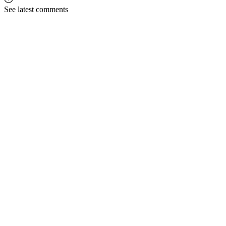
See latest comments