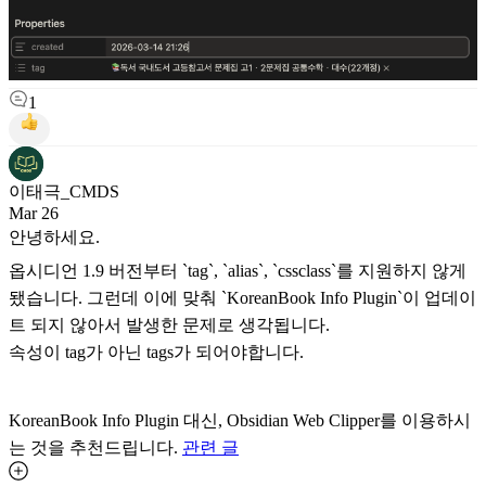
1
이태극_CMDS
Mar 26
안녕하세요.
옵시디언 1.9 버전부터 `tag`, `alias`, `cssclass`를 지원하지 않게
됐습니다. 그런데 이에 맞춰 `KoreanBook Info Plugin`이 업데이
트 되지 않아서 발생한 문제로 생각됩니다.
속성이 tag가 아닌 tags가 되어야합니다.
KoreanBook Info Plugin 대신, Obsidian Web Clipper를 이용하시
는 것을 추천드립니다.
관련 글