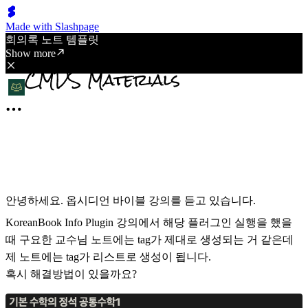
Made with Slashpage
회의록 노트 템플릿
Show more
안녕하세요. 옵시디언 바이블 강의를 듣고 있습니다.
KoreanBook Info Plugin 강의에서 해당 플러그인 실행을 했을
때 구요한 교수님 노트에는 tag가 제대로 생성되는 거 같은데
제 노트에는 tag가 리스트로 생성이 됩니다.
혹시 해결방법이 있을까요?