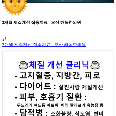
3개월 체질개선 집중치료 - 오산 해독한의원
3개월 체질개선 집중치료 - 오산 해독한의원