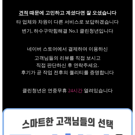
견적
때문에 고민하고 계셨다면 잘 오셨습니다
타 업체와 차원이 다른 서비스로 보답하겠습니다
변기, 하수구막힘해결 No.1 클린청년입니다
네이버 스토어에서 결제하여 이용하신
고객님들의 리뷰를 직접 보시고
직접 판단하신 후 연락주세요.
후기가 곧 작업 전후의 퀄리티를 증명합니다
클린청년은 연중무휴
24시간
열려있습니다