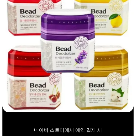
네이버 스토어에서 예약 결제 시