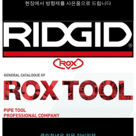
현장에서 방향제를 사은품으로 드립니다
클린청년은 전문 장비업체