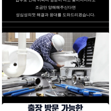
조금만 양해해주신다면
성심성의껏 해결과 응대를 도와드리겠습니다.