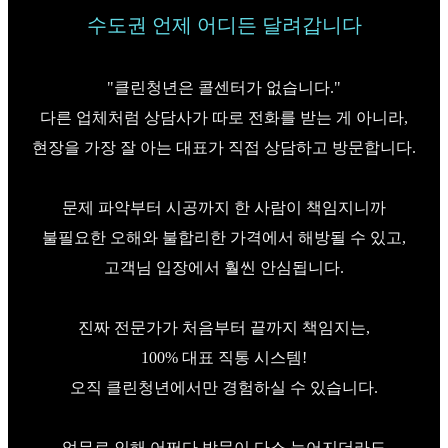
수도권 언제 어디든 달려갑니다
"클린청년은 콜센터가 없습니다."
다른 업체처럼 상담사가 따로 전화를 받는 게 아니라,
현장을 가장 잘 아는 대표가 직접 상담하고 방문합니다.
문제 파악부터 시공까지 한 사람이 책임지니까
불필요한 오해와 불합리한 가격에서 해방될 수 있고,
고객님 입장에서 훨씬 안심됩니다.
진짜 전문가가 처음부터 끝까지 책임지는,
100% 대표 직통 시스템!
오직 클린청년에서만 경험하실 수 있습니다.
업무로 인해 어쩌다 방문이 다소 늦어지더라도