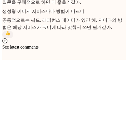
질문을 구체적으로 하면 더 좋을거같아.
생성형 이미지 서비스마다 방법이 다르니
공통적으로는 씨드, 레퍼런스 데이터가 있긴 해. 저마다의 방
법은 해당 서비스가 뭐냐에 따라 맞춰서 쓰면 될거같아.
See latest comments