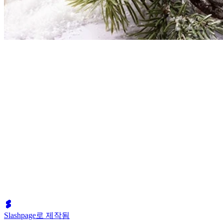
Slashpage로 제작됨