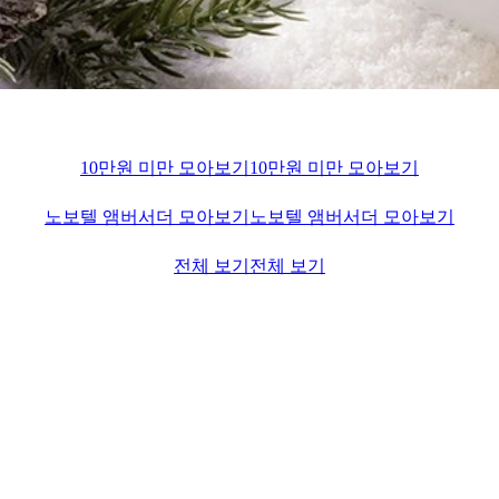
10만원 미만 모아보기
10만원 미만 모아보기
노보텔 앰버서더 모아보기
노보텔 앰버서더 모아보기
전체 보기
전체 보기