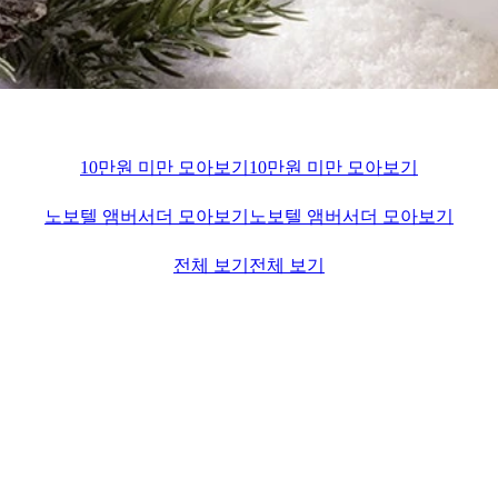
10만원 미만 모아보기
10만원 미만 모아보기
노보텔 앰버서더 모아보기
노보텔 앰버서더 모아보기
전체 보기
전체 보기