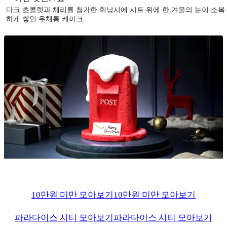
다크 초콜렛과 체리를 첨가한 휘낭시에 시트 위에 한 겨울의 눈이 소복
하게 쌓인 우체통 케이크
10만원 미만 모아보기
10만원 미만 모아보기
파라다이스 시티 모아보기
파라다이스 시티 모아보기